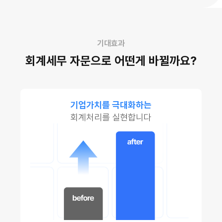
기대효과
회계세무 자문으로 어떤게 바뀔까요?
기업가치를 극대화하는
회계처리를 실현합니다