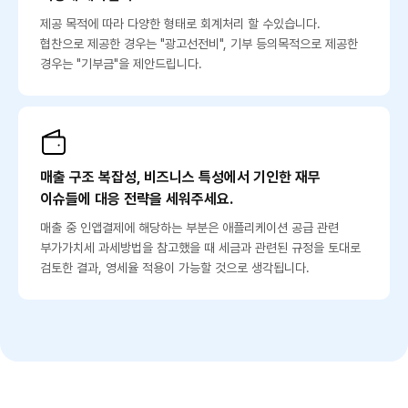
제공 목적에 따라 다양한 형태로 회계처리 할 수있습니다.
협찬으로 제공한 경우는 "광고선전비", 기부 등의목적으로 제공한
경우는 "기부금"을 제안드립니다.
매출 구조 복잡성, 비즈니스 특성에서 기인한 재무
이슈들에 대응 전략을 세워주세요.
매출 중 인앱결제에 해당하는 부분은 애플리케이션 공급 관련
부가가치세 과세방법을 참고했을 때 세금과 관련된 규정을 토대로
검토한 결과, 영세율 적용이 가능할 것으로 생각됩니다.