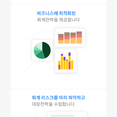
비즈니스에 최적화된
회계전략을 제공합니다
회계 리스크를 미리 파악하고
대응전략을 수립합니다