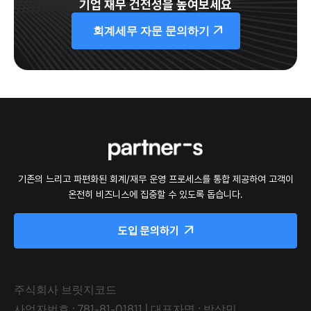
기업 재무 건전성을 높여보세요
회계세무 자문 문의하기 
기존의 느리고 파편화된 회계/재무 운영 프로세스를 통합 제공하여 고객이
온전히 비즈니스에 집중할 수 있도록 돕습니다.
도입 문의하기

주식회사 브릿지코드
사업자번호 : 781-81-01811 | 대표자명 : 박상민