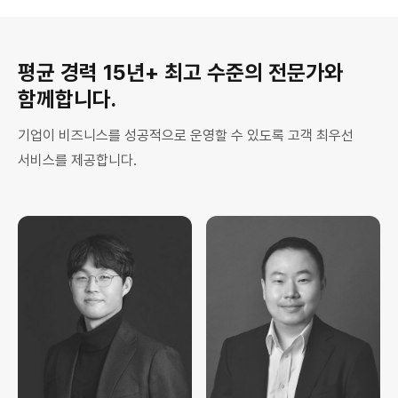
평균 경력 15년+ 최고 수준의 전문가와
함께합니다.
기업이 비즈니스를 성공적으로 운영할 수 있도록 고객 최우선
서비스를 제공합니다.