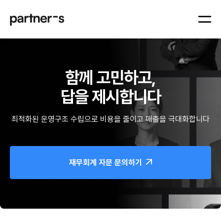
함께 고민하고,
답을 제시합니다
최적화된 운영구조 수립으로 비용을 줄이고 매출을 극대화합니다
재무회계 자문 문의하기
