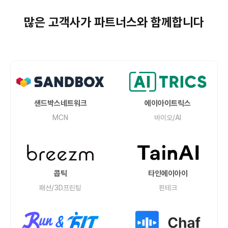
많은 고객사가 파트너스와 함께합니다
샌드박스네트워크
에이아이트릭스
MCN
바이오/AI
콥틱
타인에이아이
패션/3D프린팅
핀테크