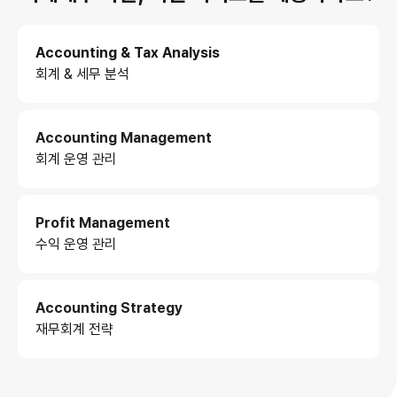
Accounting & Tax Analysis
회계 & 세무 분석
Accounting Management
회계 운영 관리
Profit Management
수익 운영 관리
Accounting Strategy
재무회계 전략