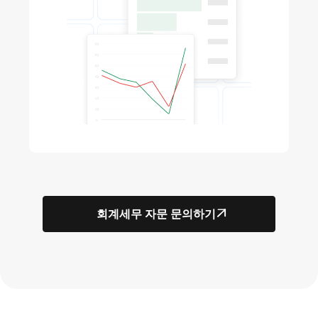
회계세무 자문 문의하기