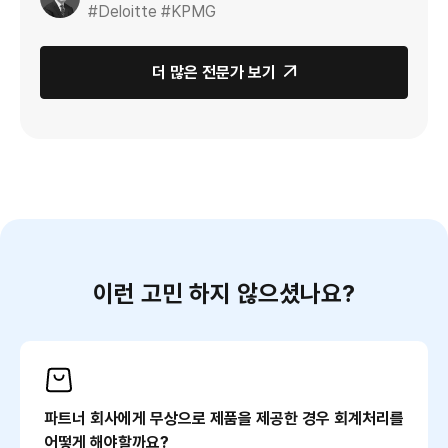
#Deloitte #KPMG
더 많은 전문가 보기

이런 고민 하지 않으셨나요?
파트너 회사에게 무상으로 제품을 제공한 경우 회계처리를
어떻게 해야할까요?