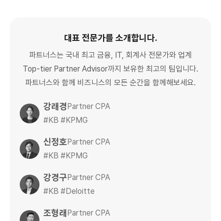
대표 전문가를 소개합니다.
파트너스는 국내 최고 금융, IT, 회계사 전문가와 업계
Top-tier Partner Advisor까지 보유한 최고의 팀입니다.
파트너스와 함께 비즈니스의 모든 순간을 함께해보세요.
강래경
Partner CPA
#KB #KPMG
신정호
Partner CPA
#KB #KPMG
강경구
Partner CPA
#KB #Deloitte
조형래
Partner CPA